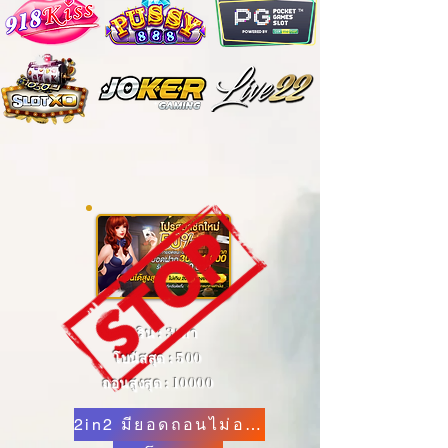
เทริน : 3เท่า
โบนัสสุด : 500
ถอนสูงสุด : 10000
2in2 มียอดถอนไม่ออก