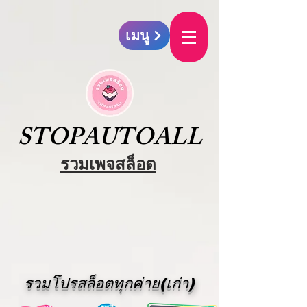
เมนู
STOPAUTOALL
รวมเพจสล็อต
รวมโปรสล็อตทุกค่าย(เก่า)