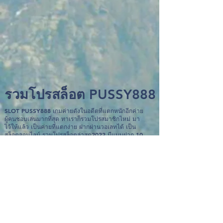
รวมโปรสล็อต PUSSY888
SLOT PUSSY888 เกมค่ายดังในอดีตที่แตกหนักอีกค่าย
ผู้คนชอบเล่นมากที่สุด ทาเราก็รวมโปรสมาชิกไหม่ มา
ไว้ให้แล้ว เป็นค่ายที่แตกง่าย ฝากผ่านวอเลทได้ เป็น
สล็อตออนไลน์ รวมโปรสล็อตล่าสุด2022 มีแบบฝาก 10
รับ 100 และฝากแรก 100% แถมมีแบบฝาก 9 รับ 100
และฝาก 30 รับ 100 อีกด้วย ระบบรวดเร็วมาก
ปลอดภัย เทรินน้อย ไม่จำกัดถอน เรามีทีมงานคอยช่วย
เหลือตลอดเวลา เรา รวมโปรสล็อตพร้อมดูแลทุกคน
เว็บรวมค่าย บริการเกมสล็อตออนไลน์ มากกว่า 300
เกม
ทางเว็บ รวม เว็บสล็อต นั้นเป็นเว็บรวมค่ายเกมสล็อต
ออนไลน์และเป็น เว็บตรง2022 ไม่ผ่านเอเย่น เป็นระบบ
slotauto ที่รวมเกมมากกว่า 300 เกม สามารถ
download pussy888
ได้ที่นี่ ทางเข้า pussy888 รวม
โปร สล็อต