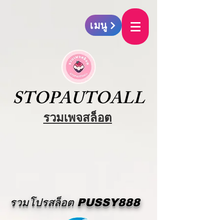
เมนู
STOPAUTOALL
รวมเพจสล็อต
รวมโปรสล็อต PUSSY888